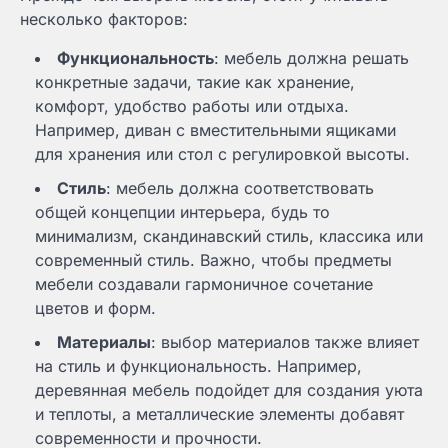
несколько факторов:
Функциональность
: мебель должна решать
конкретные задачи, такие как хранение,
комфорт, удобство работы или отдыха.
Например, диван с вместительными ящиками
для хранения или стол с регулировкой высоты.
Стиль
: мебель должна соответствовать
общей концепции интерьера, будь то
минимализм, скандинавский стиль, классика или
современный стиль. Важно, чтобы предметы
мебели создавали гармоничное сочетание
цветов и форм.
Материалы
: выбор материалов также влияет
на стиль и функциональность. Например,
деревянная мебель подойдет для создания уюта
и теплоты, а металлические элементы добавят
современности и прочности.