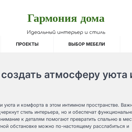
Гармония дома
Идеальный интерьер и стиль
ПРОЕКТЫ
ВЫБОР МЕБЕЛИ
 создать атмосферу уюта 
и уюта и комфорта в этом интимном пространстве. Важ
черкнут стиль интерьера, но и обеспечат функциональн
нимание к деталям помогают превратить спальню в мес
ртной обстановке можно по-настоящему расслабиться и