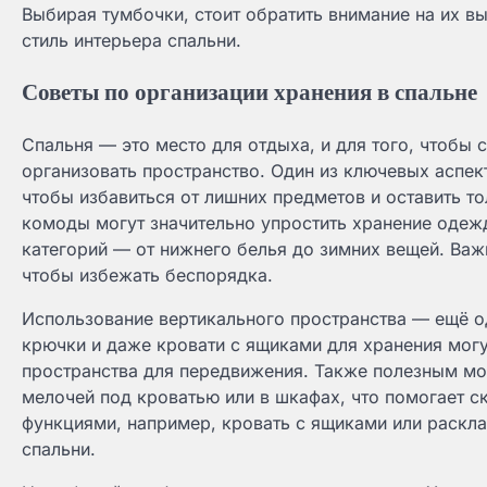
Выбирая тумбочки, стоит обратить внимание на их в
стиль интерьера спальни.
Советы по организации хранения в спальне
Спальня — это место для отдыха, и для того, чтобы 
организовать пространство. Один из ключевых аспект
чтобы избавиться от лишних предметов и оставить т
комоды могут значительно упростить хранение одежд
категорий — от нижнего белья до зимних вещей. Важ
чтобы избежать беспорядка.
Использование вертикального пространства — ещё о
крючки и даже кровати с ящиками для хранения могу
пространства для передвижения. Также полезным мо
мелочей под кроватью или в шкафах, что помогает 
функциями, например, кровать с ящиками или раскл
спальни.