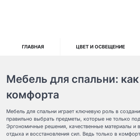
Skip
to
content
ГЛАВНАЯ
ЦВЕТ И ОСВЕЩЕНИЕ
Мебель для спальни: как
комфорта
Мебель для спальни играет ключевую роль в создани
правильно выбрать предметы, которые не только под
Эргономичные решения, качественные материалы и в
отдыха и восстановления сил. Ведь только в комфо