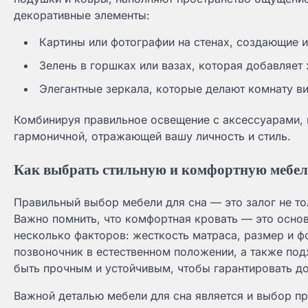
декоративные элементы:
Картины или фотографии на стенах, создающие 
Зелень в горшках или вазах, которая добавляет 
Элегантные зеркала, которые делают комнату в
Комбинируя правильное освещение с аксессуарами, м
гармоничной, отражающей вашу личность и стиль.
Как выбрать стильную и комфортную мебел
Правильный выбор мебели для сна — это залог не то
Важно помнить, что комфортная кровать — это основ
несколько факторов: жесткость матраса, размер и 
позвоночник в естественном положении, а также под
быть прочным и устойчивым, чтобы гарантировать д
Важной деталью мебели для сна является и выбор п