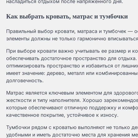
насладиться отдыхом после напряженного дня.
Как выбрать кровать, матрас и тумбочки
Правильный выбор кровати, матраса и тумбочек — о
элементы должны не только гармонично вписываться 
При выборе кровати важно учитывать ее размер и ко
обеспечивать достаточное пространство для отдыха
оптимизировать пространство и избавиться от лишних
имеет значение: дерево, металл или комбинированны
долговечность.
Матрас является ключевым элементом для здорового
жесткости и типу наполнителя. Хорошо зарекоменд
которые обеспечивают отличную поддержку и комфор
качественное покрытие, устойчивое к износу.
Тумбочки рядом с кроватью выполняют не только де
удобными и иметь достаточно места для хранения мел