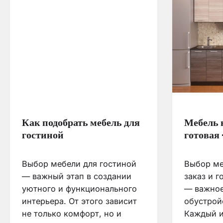
Как подобрать мебель для
Мебель 
гостиной
готовая
Выбор мебели для гостиной
Выбор ме
— важный этап в создании
заказ и 
уютного и функционального
— важное
интерьера. От этого зависит
обустрой
не только комфорт, но и
Каждый и