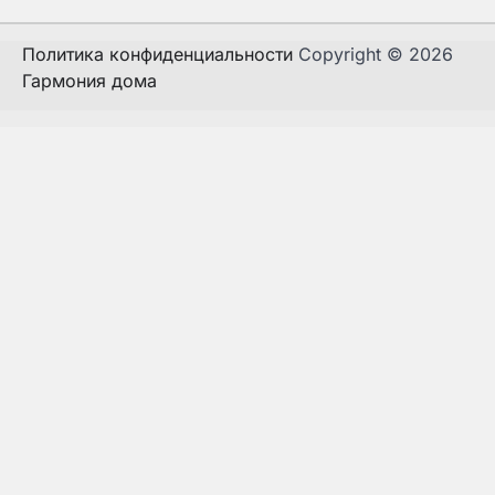
Политика конфиденциальности
Copyright © 2026
Гармония дома