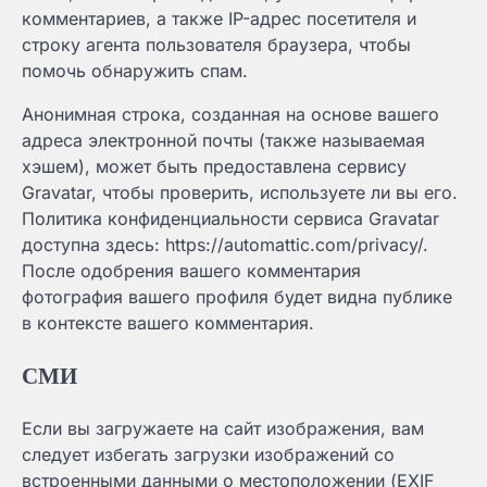
комментариев, а также IP-адрес посетителя и
строку агента пользователя браузера, чтобы
помочь обнаружить спам.
Анонимная строка, созданная на основе вашего
адреса электронной почты (также называемая
хэшем), может быть предоставлена сервису
Gravatar, чтобы проверить, используете ли вы его.
Политика конфиденциальности сервиса Gravatar
доступна здесь: https://automattic.com/privacy/.
После одобрения вашего комментария
фотография вашего профиля будет видна публике
в контексте вашего комментария.
СМИ
Если вы загружаете на сайт изображения, вам
следует избегать загрузки изображений со
встроенными данными о местоположении (EXIF