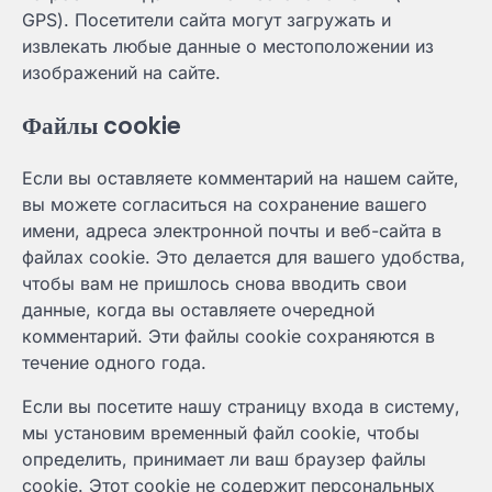
GPS). Посетители сайта могут загружать и
извлекать любые данные о местоположении из
изображений на сайте.
Файлы cookie
Если вы оставляете комментарий на нашем сайте,
вы можете согласиться на сохранение вашего
имени, адреса электронной почты и веб-сайта в
файлах cookie. Это делается для вашего удобства,
чтобы вам не пришлось снова вводить свои
данные, когда вы оставляете очередной
комментарий. Эти файлы cookie сохраняются в
течение одного года.
Если вы посетите нашу страницу входа в систему,
мы установим временный файл cookie, чтобы
определить, принимает ли ваш браузер файлы
cookie. Этот cookie не содержит персональных