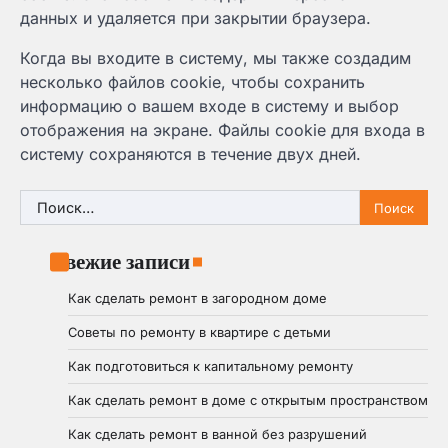
данных и удаляется при закрытии браузера.
Когда вы входите в систему, мы также создадим
несколько файлов cookie, чтобы сохранить
информацию о вашем входе в систему и выбор
отображения на экране. Файлы cookie для входа в
систему сохраняются в течение двух дней.
Найти:
Свежие записи
Как сделать ремонт в загородном доме
Советы по ремонту в квартире с детьми
Как подготовиться к капитальному ремонту
Как сделать ремонт в доме с открытым пространством
Как сделать ремонт в ванной без разрушений