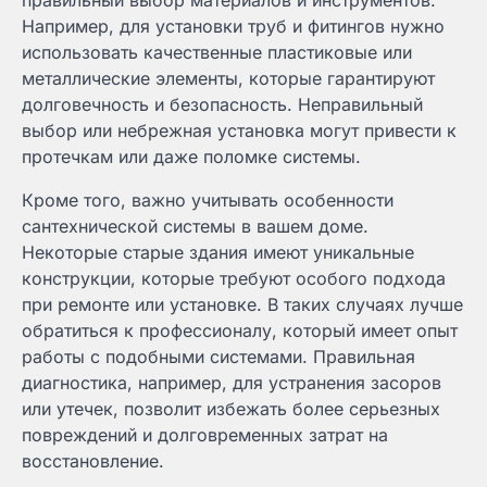
Например, для установки труб и фитингов нужно
использовать качественные пластиковые или
металлические элементы, которые гарантируют
долговечность и безопасность. Неправильный
выбор или небрежная установка могут привести к
протечкам или даже поломке системы.
Кроме того, важно учитывать особенности
сантехнической системы в вашем доме.
Некоторые старые здания имеют уникальные
конструкции, которые требуют особого подхода
при ремонте или установке. В таких случаях лучше
обратиться к профессионалу, который имеет опыт
работы с подобными системами. Правильная
диагностика, например, для устранения засоров
или утечек, позволит избежать более серьезных
повреждений и долговременных затрат на
восстановление.