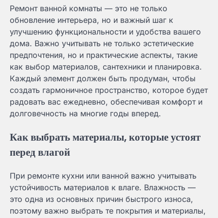
Ремонт ванной комнаты — это не только
обновление интерьера, но и важный шаг к
улучшению функциональности и удобства вашего
дома. Важно учитывать не только эстетические
предпочтения, но и практические аспекты, такие
как выбор материалов, сантехники и планировка.
Каждый элемент должен быть продуман, чтобы
создать гармоничное пространство, которое будет
радовать вас ежедневно, обеспечивая комфорт и
долговечность на многие годы вперед.
Как выбрать материалы, которые устоят
перед влагой
При ремонте кухни или ванной важно учитывать
устойчивость материалов к влаге. Влажность —
это одна из основных причин быстрого износа,
поэтому важно выбрать те покрытия и материалы,