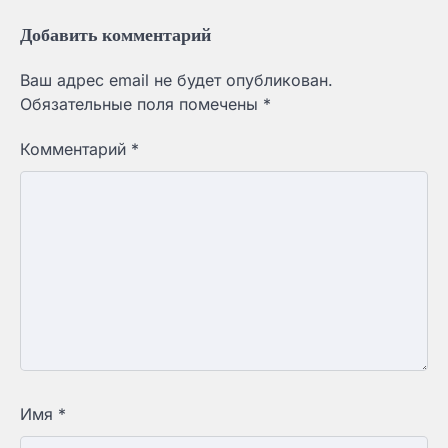
Добавить комментарий
Ваш адрес email не будет опубликован.
Обязательные поля помечены
*
Комментарий
*
Имя
*