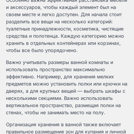
Особенно важна эффективная расстановка мебели
и аксессуаров, чтобы каждый элемент был на
своем месте и легко доступен. Для начала стоит
разделить все вещи на несколько категорий:
туалетные принадлежности, косметика, чистящие
средства и полотенца. Каждую категорию можно
хранить в отдельных контейнерах или корзинах,
чтобы все было упорядочено.
Важно учитывать размеры ванной комнаты и
использовать пространство максимально
эффективно. Например, для хранения мелких
предметов можно установить полки или крючки на
дверях, а для крупных вещей — выбрать шкафы с
несколькими секциями. Важно использовать
вертикальное пространство, размещая полки на
стенах, чтобы не занимать место на полу.
Организация хранения в ванной также включает
правильное размещение зон для купания и личной