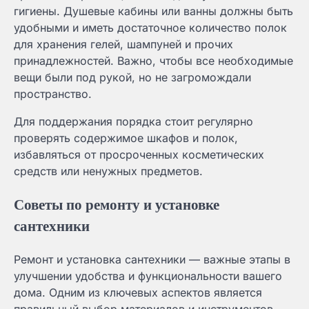
гигиены. Душевые кабины или ванны должны быть
удобными и иметь достаточное количество полок
для хранения гелей, шампуней и прочих
принадлежностей. Важно, чтобы все необходимые
вещи были под рукой, но не загромождали
пространство.
Для поддержания порядка стоит регулярно
проверять содержимое шкафов и полок,
избавляться от просроченных косметических
средств или ненужных предметов.
Советы по ремонту и установке
сантехники
Ремонт и установка сантехники — важные этапы в
улучшении удобства и функциональности вашего
дома. Одним из ключевых аспектов является
правильный выбор материалов и инструментов.