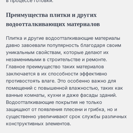
в процессе готовки.
Преимущества плитки и других
водоотталкивающих материалов
Плитка и другие водоотталкивающие материалы
давно завоевали популярность благодаря своим
уникальным свойствам, которые делают их
незаменимыми в строительстве и ремонте.
Главное преимущество таких материалов
заключается в их способности эффективно
противостоять влаге. Это особенно важно для
помещений с повышенной влажностью, таких как
ванные комнаты, кухни и даже фасады зданий.
Водоотталкивающие покрытия не только
защищают от появления плесени и грибка, но и
существенно увеличивают срок службы различных
конструктивных элементов.