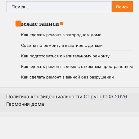
Найти:
Свежие записи
Как сделать ремонт в загородном доме
Советы по ремонту в квартире с детьми
Как подготовиться к капитальному ремонту
Как сделать ремонт в доме с открытым пространством
Как сделать ремонт в ванной без разрушений
Политика конфиденциальности
Copyright © 2026
Гармония дома