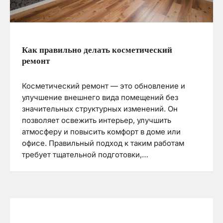
Как правильно делать косметический
ремонт
Косметический ремонт — это обновление и
улучшение внешнего вида помещений без
значительных структурных изменений. Он
позволяет освежить интерьер, улучшить
атмосферу и повысить комфорт в доме или
офисе. Правильный подход к таким работам
требует тщательной подготовки,…