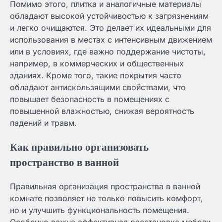
Помимо этого, плитка и аналогичные материалы
обладают высокой устойчивостью к загрязнениям
и легко очищаются. Это делает их идеальными для
использования в местах с интенсивным движением
или в условиях, где важно поддержание чистоты,
например, в коммерческих и общественных
зданиях. Кроме того, такие покрытия часто
обладают антискользящими свойствами, что
повышает безопасность в помещениях с
повышенной влажностью, снижая вероятность
падений и травм.
Как правильно организовать
пространство в ванной
Правильная организация пространства в ванной
комнате позволяет не только повысить комфорт,
но и улучшить функциональность помещения.