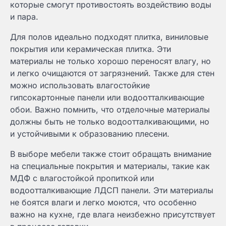
которые смогут противостоять воздействию воды
и пара.
Для полов идеально подходят плитка, виниловые
покрытия или керамическая плитка. Эти
материалы не только хорошо переносят влагу, но
и легко очищаются от загрязнений. Также для стен
можно использовать влагостойкие
гипсокартонные панели или водоотталкивающие
обои. Важно помнить, что отделочные материалы
должны быть не только водоотталкивающими, но
и устойчивыми к образованию плесени.
В выборе мебели также стоит обращать внимание
на специальные покрытия и материалы, такие как
МДФ с влагостойкой пропиткой или
водоотталкивающие ЛДСП панели. Эти материалы
не боятся влаги и легко моются, что особенно
важно на кухне, где влага неизбежно присутствует