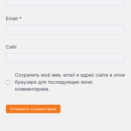
Email
*
Сайт
Сохранить моё имя, email и адрес сайта в этом
браузере для последующих моих
комментариев.