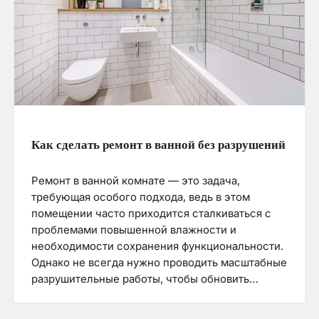
Как сделать ремонт в ванной без разрушений
Ремонт в ванной комнате — это задача,
требующая особого подхода, ведь в этом
помещении часто приходится сталкиваться с
проблемами повышенной влажности и
необходимости сохранения функциональности.
Однако не всегда нужно проводить масштабные
разрушительные работы, чтобы обновить…