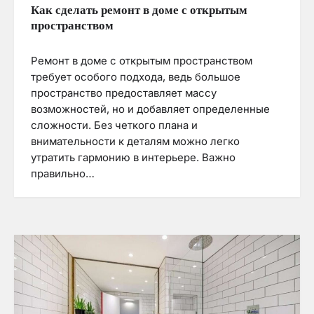
Как сделать ремонт в доме с открытым
пространством
Ремонт в доме с открытым пространством
требует особого подхода, ведь большое
пространство предоставляет массу
возможностей, но и добавляет определенные
сложности. Без четкого плана и
внимательности к деталям можно легко
утратить гармонию в интерьере. Важно
правильно…