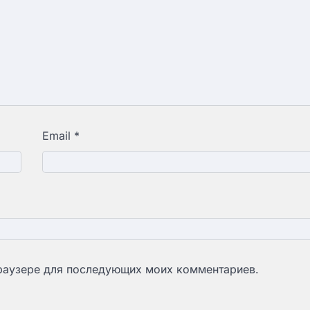
Email
*
 браузере для последующих моих комментариев.