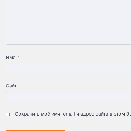
Имя
*
Сайт
Сохранить моё имя, email и адрес сайта в этом