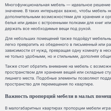
Многофункциональная мебель — идеальное решение 
значение. В таких интерьерах важно, чтобы мебель 
дополнительными возможностями для хранения и орг
белья или диван с встроенными полками для книг ил
держать все необходимые вещи под рукой.
Для небольших помещений также подойдут мебельны
легко превратить из обеденного в письменный или ра
зависимости от нужд, превращая одну комнату в нес
не только удобными, но и стильными, дополняя общи
Также стоит обратить внимание на мебель с возмож
пространством для хранения вещей или складные сту
лишнего места. Подобные элементы позволяют подде
пространство для перемещения по квартире.
Важность пропорций мебели в малых поме
В малогабаритных квартирах пропорции мебели игра