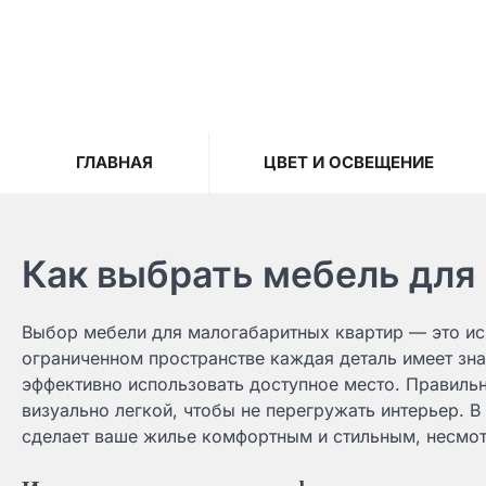
Skip
to
content
ГЛАВНАЯ
ЦВЕТ И ОСВЕЩЕНИЕ
Как выбрать мебель для
Выбор мебели для малогабаритных квартир — это иск
ограниченном пространстве каждая деталь имеет зна
эффективно использовать доступное место. Правиль
визуально легкой, чтобы не перегружать интерьер. В
сделает ваше жилье комфортным и стильным, несмот