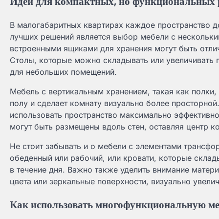
Идеи для компактных, но функциональных
В малогабаритных квартирах каждое пространство д
лучших решений является выбор мебели с нескольки
встроенными ящиками для хранения могут быть отли
Столы, которые можно складывать или увеличивать
для небольших помещений.
Мебель с вертикальным хранением, такая как полки
полу и сделает комнату визуально более просторной
использовать пространство максимально эффективно,
могут быть размещены вдоль стен, оставляя центр 
Не стоит забывать и о мебели с элементами трансфо
обеденный или рабочий, или кровати, которые склад
в течение дня. Важно также уделить внимание матери
цвета или зеркальные поверхности, визуально увели
Как использовать многофункциональную ме