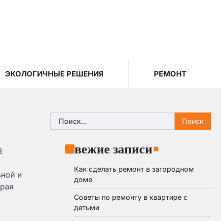
ЭКОЛОГИЧНЫЕ РЕШЕНИЯ
РЕМОНТ
Найти:
Свежие записи
В
Как сделать ремонт в загородном
ной и
доме
орая
Советы по ремонту в квартире с
детьми