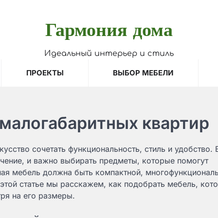
Гармония дома
Идеальный интерьер и стиль
ПРОЕКТЫ
ВЫБОР МЕБЕЛИ
 малогабаритных квартир
усство сочетать функциональность, стиль и удобство. 
чение, и важно выбирать предметы, которые помогут
ная мебель должна быть компактной, многофункциональ
 этой статье мы расскажем, как подобрать мебель, кот
ря на его размеры.