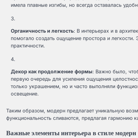
имела плавные изгибы, но всегда оставалась удоб
Органичность и легкость
: В интерьерах и в архит
помогало создать ощущение простора и легкости. 
практичности.
Декор как продолжение формы
: Важно было, что
первую очередь для усиления ощущения целостнос
только украшением, но и часто выполняли функцио
освещение.
Таким образом, модерн предлагает уникальную возмо
функциональность сливаются, предлагая гармонию как
Важные элементы интерьера в стиле модерн