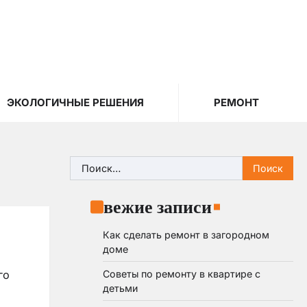
ЭКОЛОГИЧНЫЕ РЕШЕНИЯ
РЕМОНТ
Найти:
Свежие записи
Как сделать ремонт в загородном
доме
Советы по ремонту в квартире с
го
детьми