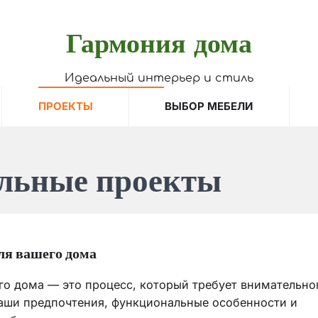
Гармония дома
Идеальный интерьер и стиль
ПРОЕКТЫ
ВЫБОР МЕБЕЛИ
льные проекты
ля вашего дома
го дома — это процесс, который требует внимательно
ваши предпочтения, функциональные особенности и