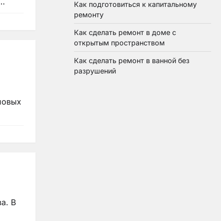
,…
Как подготовиться к капитальному
ремонту
Как сделать ремонт в доме с
открытым пространством
Как сделать ремонт в ванной без
разрушений
новых
а. В