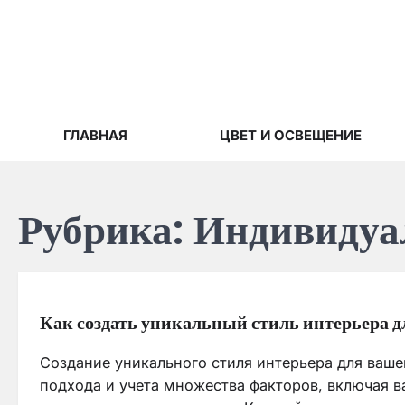
Skip
to
content
ГЛАВНАЯ
ЦВЕТ И ОСВЕЩЕНИЕ
Рубрика:
Индивидуа
Как создать уникальный стиль интерьера д
Создание уникального стиля интерьера для ваше
подхода и учета множества факторов, включая 