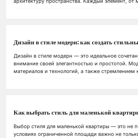
архитектуру пространства. Каждый элемент, от
Дизайн в стиле модерн: как создать стиль
Дизайн в стиле модерн — это идеальное сочетан
внимание своей элегантностью и простотой. Мо
материалов и технологий, а также стремлением
Как выбрать стиль для маленькой квартир
Выбор стиля для маленькой квартиры — это не п
условиях ограниченной площади важно не тольк