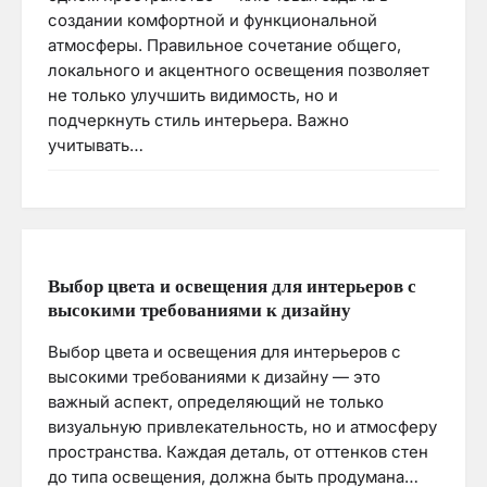
создании комфортной и функциональной
атмосферы. Правильное сочетание общего,
локального и акцентного освещения позволяет
не только улучшить видимость, но и
подчеркнуть стиль интерьера. Важно
учитывать…
Выбор цвета и освещения для интерьеров с
высокими требованиями к дизайну
Выбор цвета и освещения для интерьеров с
высокими требованиями к дизайну — это
важный аспект, определяющий не только
визуальную привлекательность, но и атмосферу
пространства. Каждая деталь, от оттенков стен
до типа освещения, должна быть продумана…