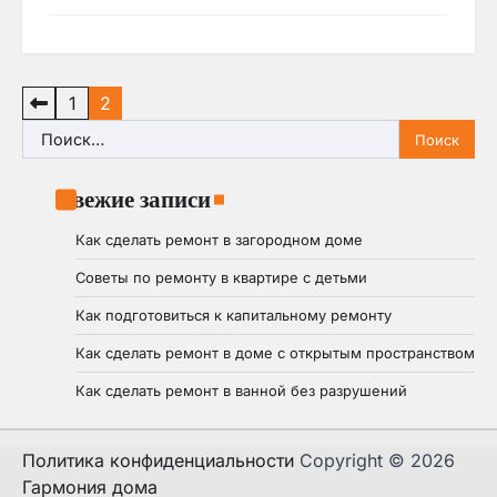
Пагинация
1
2
записей
Найти:
Свежие записи
Как сделать ремонт в загородном доме
Советы по ремонту в квартире с детьми
Как подготовиться к капитальному ремонту
Как сделать ремонт в доме с открытым пространством
Как сделать ремонт в ванной без разрушений
Политика конфиденциальности
Copyright © 2026
Гармония дома