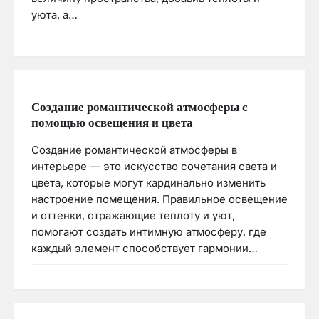
уюта, а…
Создание романтической атмосферы с
помощью освещения и цвета
Создание романтической атмосферы в
интерьере — это искусство сочетания света и
цвета, которые могут кардинально изменить
настроение помещения. Правильное освещение
и оттенки, отражающие теплоту и уют,
помогают создать интимную атмосферу, где
каждый элемент способствует гармонии…