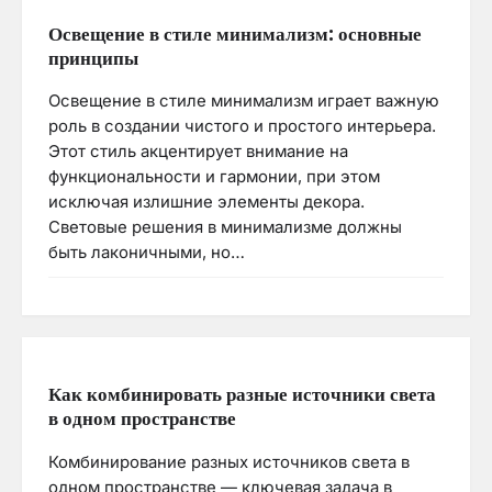
Освещение в стиле минимализм: основные
принципы
Освещение в стиле минимализм играет важную
роль в создании чистого и простого интерьера.
Этот стиль акцентирует внимание на
функциональности и гармонии, при этом
исключая излишние элементы декора.
Световые решения в минимализме должны
быть лаконичными, но…
Как комбинировать разные источники света
в одном пространстве
Комбинирование разных источников света в
одном пространстве — ключевая задача в